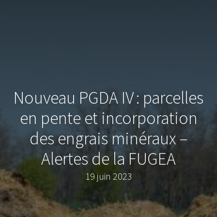
Nouveau PGDA IV : parcelles
en pente et incorporation
des engrais minéraux –
Alertes de la FUGEA
19 juin 2023