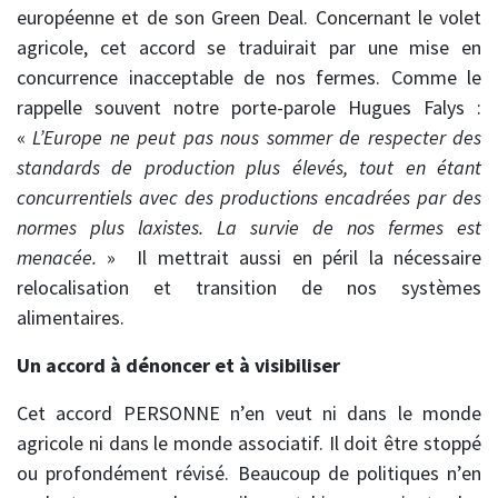
européenne et de son Green Deal. Concernant le volet
agricole, cet accord se traduirait par une mise en
concurrence inacceptable de nos fermes. Comme le
rappelle souvent notre porte-parole Hugues Falys :
«
L’Europe ne peut pas nous sommer de respecter des
standards de production plus élevés, tout en étant
concurrentiels avec des productions encadrées par des
normes plus laxistes. La survie de nos fermes est
menacée.
» Il mettrait aussi en péril la nécessaire
relocalisation et transition de nos systèmes
alimentaires.
Un accord à dénoncer et à visibiliser
Cet accord PERSONNE n’en veut ni dans le monde
agricole ni dans le monde associatif. Il doit être stoppé
ou profondément révisé. Beaucoup de politiques n’en