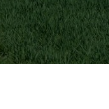
Devenir membre​​​​