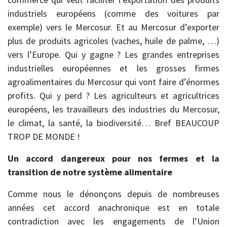
industriels européens (comme des voitures par
exemple) vers le Mercosur. Et au Mercosur d’exporter
plus de produits agricoles (vaches, huile de palme, …)
vers l’Europe. Qui y gagne ? Les grandes entreprises
industrielles européennes et les grosses firmes
agroalimentaires du Mercosur qui vont faire d’énormes
profits. Qui y perd ? Les agriculteurs et agricultrices
européens, les travailleurs des industries du Mercosur,
le climat, la santé, la biodiversité… Bref BEAUCOUP
TROP DE MONDE !
Un accord dangereux pour nos fermes et la
transition de notre système alimentaire
Comme nous le dénonçons depuis de nombreuses
années cet accord anachronique est en totale
contradiction avec les engagements de l’Union