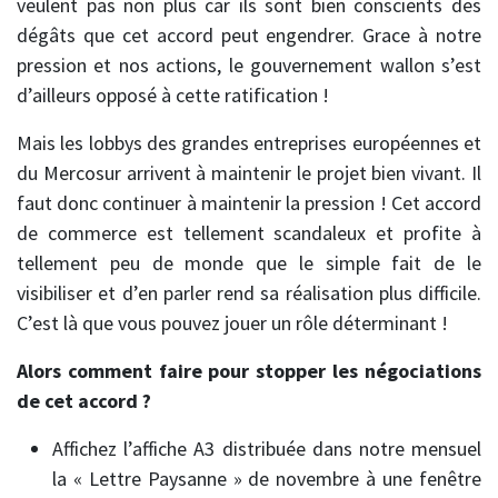
veulent pas non plus car ils sont bien conscients des
dégâts que cet accord peut engendrer. Grace à notre
pression et nos actions, le gouvernement wallon s’est
d’ailleurs opposé à cette ratification !
Mais les lobbys des grandes entreprises européennes et
du Mercosur arrivent à maintenir le projet bien vivant. Il
faut donc continuer à maintenir la pression ! Cet accord
de commerce est tellement scandaleux et profite à
tellement peu de monde que le simple fait de le
visibiliser et d’en parler rend sa réalisation plus difficile.
C’est là que vous pouvez jouer un rôle déterminant !
Alors comment faire pour stopper les négociations
de cet accord ?
Affichez l’affiche A3 distribuée dans notre mensuel
la « Lettre Paysanne » de novembre à une fenêtre