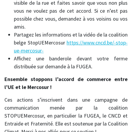
visible de la rue et faites savoir que vous non plus
vous ne voulez pas de cet accord. Si ce n’est pas
possible chez vous, demandez à vos voisins ou vos
amis.
Partagez les informations et la vidéo de la coalition
belge StopUEMercosur
https://www.cncd.be/-stop-
ue-mercosur-
Affichez une banderole devant votre ferme
distribuée sur demande à la FUGEA.
Ensemble stoppons l’accord de commerce entre
l’UE et le Mercosur !
Ces actions s’inscrivent dans une campagne de
communication menée par la coalition
STOPUEMercosur, en particulier la FUGEA, le CNCD et
Entraide et Fraternité. Elle est soutenue par la Coalition
Climat. Merci à nos alliés pour ce soutien !