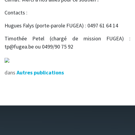
Contacts :
Hugues Falys (porte-parole FUGEA) : 0497 61 64 14
Timothée Petel (chargé de mission FUGEA) :
tp@fugea.be ou 0499/90 75 92
dans
Autres publications