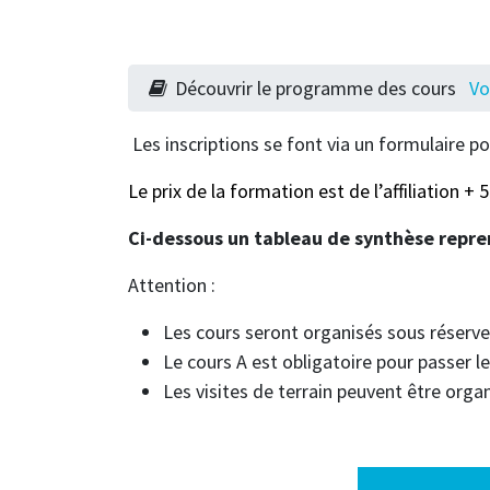
Découvrir le programme des cours
Vo
Les inscriptions se font via un formulaire p
Le prix de la formation est de l’affiliation +
Ci-dessous un tableau de synthèse repren
Attention :
Les cours seront organisés sous réserve
Le cours A est obligatoire pour passer le
Les visites de terrain peuvent être orga