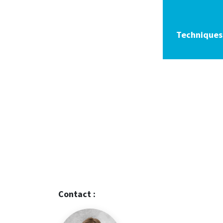
Techniques 
Contact :