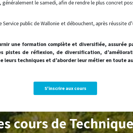
 généralement le samedi, afin de rendre le plus concret poss
Service public de Wallonie et débouchent, après réussite d’
nir une formation complète et diversifiée, assurée pa
s pistes de réflexion, de diversification, d’amélior
 de leurs techniques et d’aborder leur métier en toute 
S'inscrire aux cours
s cours de Technique