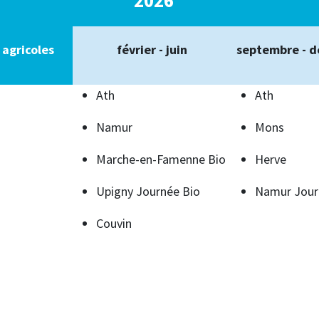
agricoles
février - juin
septembre - 
Ath
Ath
Namur
Mons
Marche-en-Famenne Bio
Herve
Upigny Journée Bio
Namur Jour
Couvin