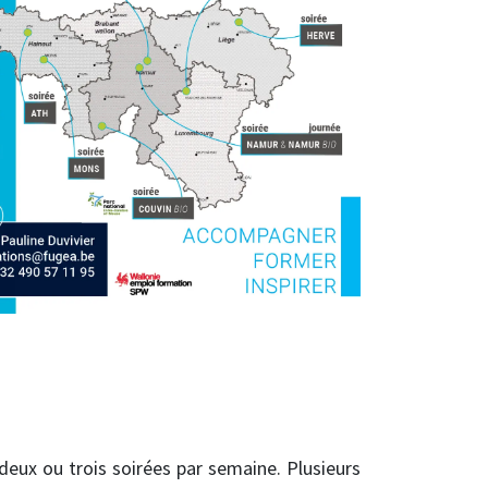
deux ou trois soirées par semaine. Plusieurs