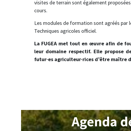
visites de terrain sont également proposées,
cours.
Les modules de formation sont agréés par le 
Techniques agricoles officiel.
La FUGEA met tout en œuvre afin de four
leur domaine respectif. Elle propose de
futur·es agriculteur·rices d’être maître
Agenda de