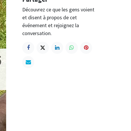
Découvrez ce que les gens voient
et disent à propos de cet
événement et rejoignez la
conversation.