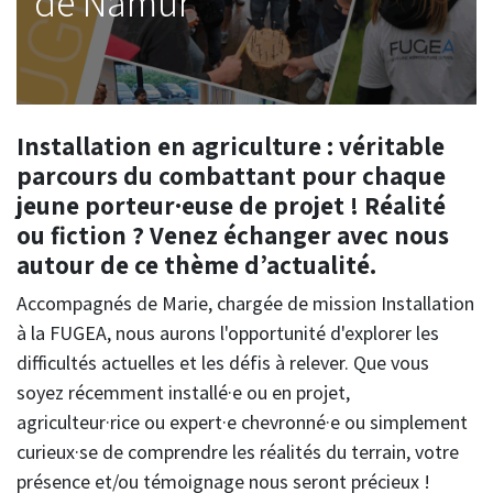
de Namur
Installation en agriculture : véritable
parcours du combattant pour chaque
jeune porteur·euse de projet ! Réalité
ou fiction ? Venez échanger avec nous
autour de ce thème d’actualité.
Accompagnés de Marie, chargée de mission Installation
à la FUGEA, nous aurons l'opportunité d'explorer les
difficultés actuelles et les défis à relever. Que vous
soyez récemment installé·e ou en projet,
agriculteur·rice ou expert·e chevronné·e ou simplement
curieux·se de comprendre les réalités du terrain, votre
présence et/ou témoignage nous seront précieux !