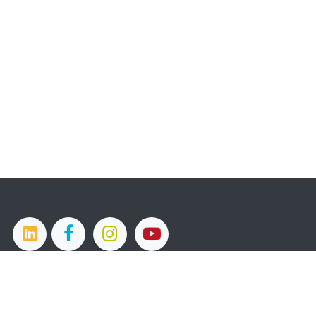
Devenir membre​​​​
Nous contacter