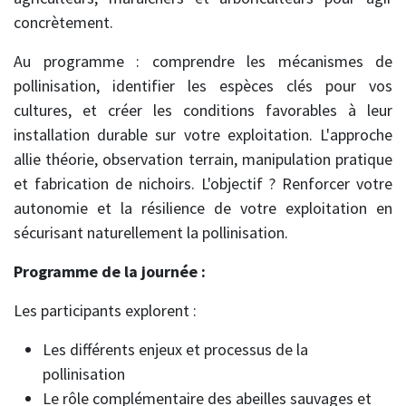
concrètement.
Au programme : comprendre les mécanismes de
pollinisation, identifier les espèces clés pour vos
cultures, et créer les conditions favorables à leur
installation durable sur votre exploitation. L'approche
allie théorie, observation terrain, manipulation pratique
et fabrication de nichoirs. L'objectif ? Renforcer votre
autonomie et la résilience de votre exploitation en
sécurisant naturellement la pollinisation.
Programme de la journée :
Les participants explorent :
Les différents enjeux et processus de la
pollinisation
Le rôle complémentaire des abeilles sauvages et