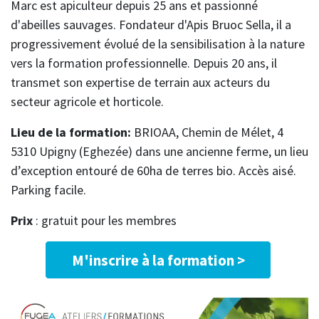
Marc est apiculteur depuis 25 ans et passionné
d'abeilles sauvages. Fondateur d'Apis Bruoc Sella, il a
progressivement évolué de la sensibilisation à la nature
vers la formation professionnelle. Depuis 20 ans, il
transmet son expertise de terrain aux acteurs du
secteur agricole et horticole.
Lieu de la formation:
BRIOAA, Chemin de Mélet, 4
5310 Upigny (Eghezée) dans une ancienne ferme, un lieu
d’exception entouré de 60ha de terres bio. Accès aisé.
Parking facile.
Prix
: gratuit pour les membres
M'inscrire à la formation >