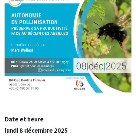
Date et heure
lundi 8 décembre 2025