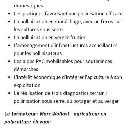
domestiques
Les pratiques favorisant une pollinisation efficace
La pollinisation en maraîchage, avec un focus sur
les cultures sous serre
La pollinisation en verger fruitier
L'aménagement d'infrastructures accueillantes
pour les pollinisateurs
Les aides PAC mobilisables pour soutenir ces
démarches
L'intérêt économique d'intégrer l'apiculture à son
exploitation
La réalisation de trois diagnostics terrain :
pollinisation sous serre, au potager et au verger
Le formateur :
Marc Wollast - agriculteur en
polyculture-élevage