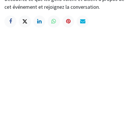
cet événement et rejoignez la conversation.