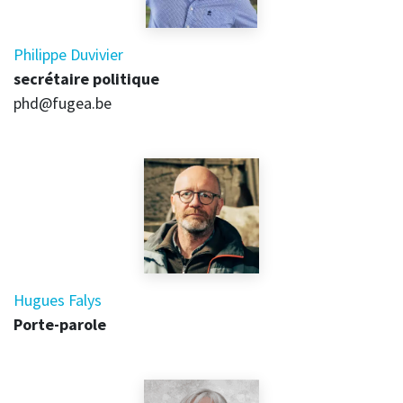
Philippe Duvivier
secrétaire politique
phd@fugea.be
Hugues Falys
Porte-parole