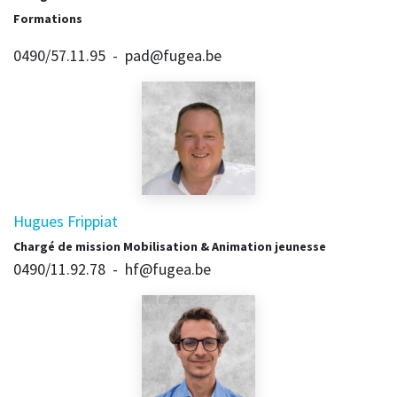
Formations
0490/57.11.95 - pad@fugea.be
Hugues Frippiat
Chargé de mission Mobilisation & Animation jeunesse
0490/11.92.78 - hf@fugea.be