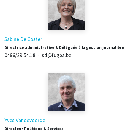
Sabine De Coster
Directrice administrative & Déléguée à la gestion journalière
0496/29.54.18 - sd@fugea.be
Yves Vandevoorde
Directeur Politique & Services