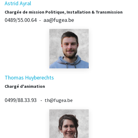
Astrid Ayral
Chargée de mission Politique, Installation & Transmission
0489/55.00.64 - aa@fugea.be
Thomas Huyberechts
Chargé d'animation
0499/88.33.93 -
th@fugea.be