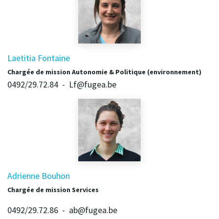
Laetitia Fontaine
Chargée de mission Autonomie & Politique (environnement)
0492/29.72.84
- Lf@fugea.be
Adrienne Bouhon
Chargée de mission Services
0492/29.72.86 - ab@fugea.be