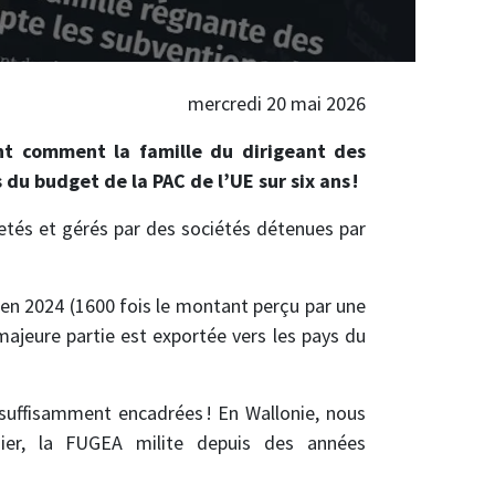
mercredi 20 mai 2026
nt comment la famille du dirigeant des
 du budget de la PAC de l’UE sur six ans !
etés et gérés par des sociétés détenues par
en 2024 (1600 fois le montant perçu par une
ajeure partie est exportée vers les pays du
 suffisamment encadrées ! En Wallonie, nous
ier, la FUGEA milite depuis des années