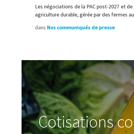
Les négociations de la PAC post-2027 et de l
agriculture durable, gérée par des fermes a
dans
Nos communiqués de presse
Cotisations c