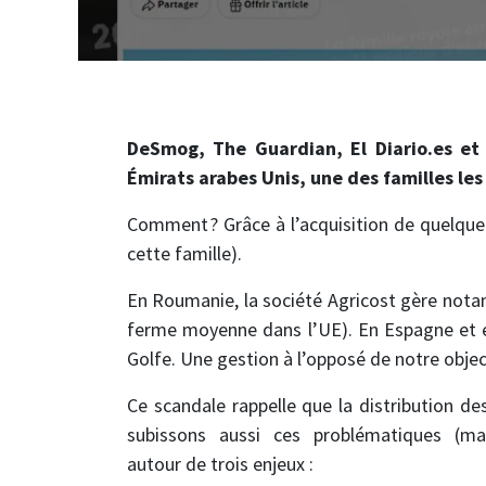
DeSmog, The Guardian, El Diario.es et
Émirats arabes Unis, une des familles les
Comment ? Grâce à l’acquisition de quelque
cette famille).
En Roumanie, la société Agricost gère nota
ferme moyenne dans l’UE). En Espagne et en
Golfe. Une gestion à l’opposé de notre objec
Ce scandale rappelle que la distribution d
subissons aussi ces problématiques (m
autour de trois enjeux :