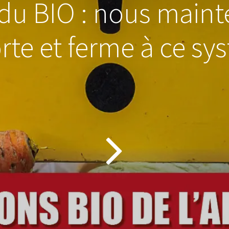
du BIO : nous maint
rte et ferme à ce sys