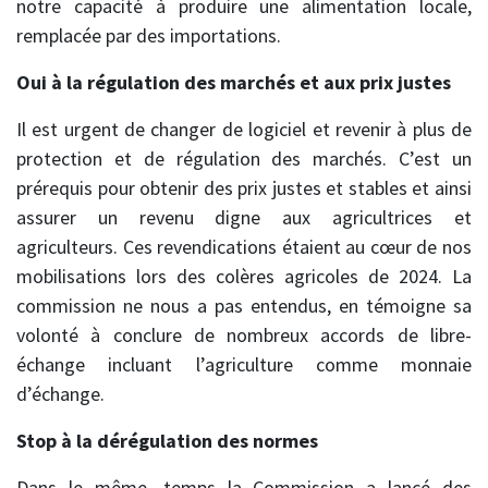
notre capacité à produire une alimentation locale,
remplacée par des importations.
Oui à la régulation des marchés et aux prix justes
Il est urgent de changer de logiciel et revenir à plus de
protection et de régulation des marchés. C’est un
prérequis pour obtenir des prix justes et stables et ainsi
assurer un revenu digne aux agricultrices et
agriculteurs. Ces revendications étaient au cœur de nos
mobilisations lors des colères agricoles de 2024. La
commission ne nous a pas entendus, en témoigne sa
volonté à conclure de nombreux accords de libre-
échange incluant l’agriculture comme monnaie
d’échange.
Stop à la dérégulation des normes
Dans le même, temps la Commission a lancé des