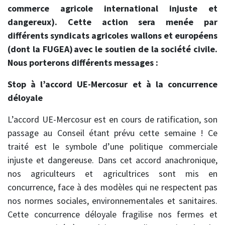
commerce agricole international injuste et
dangereux). Cette action sera menée par
différents syndicats agricoles wallons et européens
(dont la FUGEA) avec le soutien de la société civile.
Nous porterons différents messages :
Stop à l’accord UE-Mercosur et à la concurrence
déloyale
L’accord UE-Mercosur est en cours de ratification, son
passage au Conseil étant prévu cette semaine ! Ce
traité est le symbole d’une politique commerciale
injuste et dangereuse. Dans cet accord anachronique,
nos agriculteurs et agricultrices sont mis en
concurrence, face à des modèles qui ne respectent pas
nos normes sociales, environnementales et sanitaires.
Cette concurrence déloyale fragilise nos fermes et