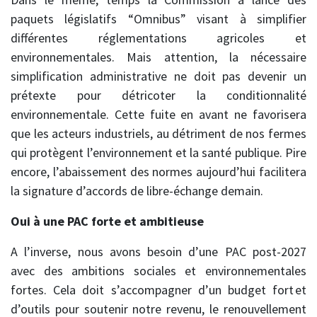
paquets législatifs “Omnibus” visant à simplifier
différentes réglementations agricoles et
environnementales. Mais attention, la nécessaire
simplification administrative ne doit pas devenir un
prétexte pour détricoter la conditionnalité
environnementale. Cette fuite en avant ne favorisera
que les acteurs industriels, au détriment de nos fermes
qui protègent l’environnement et la santé publique. Pire
encore, l’abaissement des normes aujourd’hui facilitera
la signature d’accords de libre-échange demain.
Oui à une PAC forte et ambitieuse
A l’inverse, nous avons besoin d’une PAC post-2027
avec des ambitions sociales et environnementales
fortes. Cela doit s’accompagner d’un budget fort et
d’outils pour soutenir notre revenu, le renouvellement