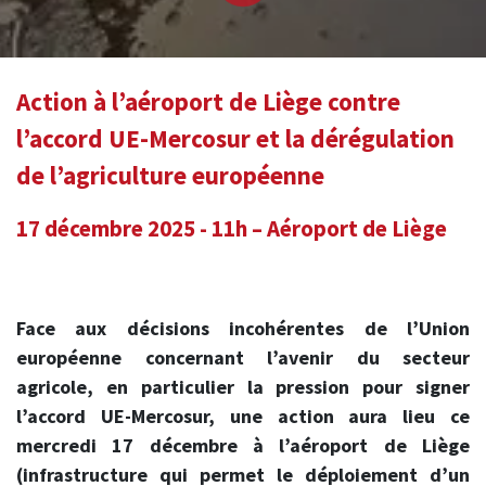
Action à l’aéroport de Liège contre
l’accord UE-Mercosur et la dérégulation
de l’agriculture européenne
17 décembre 2025 - 11h – Aéroport de Liège
Face aux décisions incohérentes de l’Union
européenne concernant l’avenir du secteur
agricole, en particulier la pression pour signer
l’accord UE-Mercosur, une action aura lieu ce
mercredi 17 décembre à l’aéroport de Liège
(infrastructure qui permet le déploiement d’un