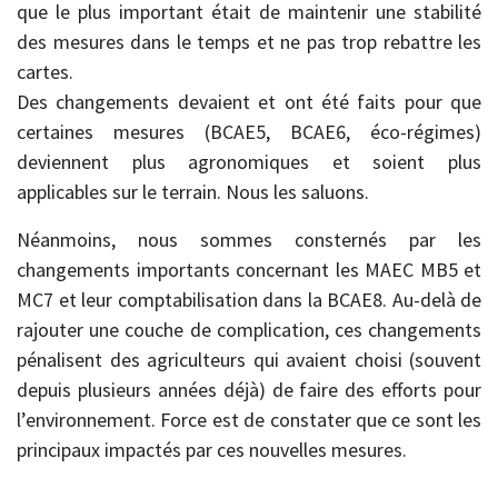
que le plus important était de maintenir une stabilité
des mesures dans le temps et ne pas trop rebattre les
cartes.
Des changements devaient et ont été faits pour que
certaines mesures (BCAE5, BCAE6, éco-régimes)
deviennent plus agronomiques et soient plus
applicables sur le terrain. Nous les saluons.
Néanmoins, nous sommes consternés par les
changements importants concernant les MAEC MB5 et
MC7 et leur comptabilisation dans la BCAE8. Au-delà de
rajouter une couche de complication, ces changements
pénalisent des agriculteurs qui avaient choisi (souvent
depuis plusieurs années déjà) de faire des efforts pour
l’environnement. Force est de constater que ce sont les
principaux impactés par ces nouvelles mesures.