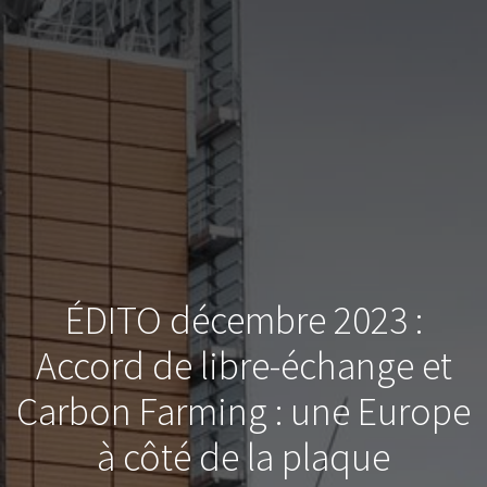
ÉDITO décembre 2023 :
Accord de libre-échange et
Carbon Farming : une Europe
à côté de la plaque