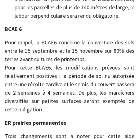
pour les parcelles de plus de 140 mètres de large, le
labour perpendiculaire sera rendu obligatoire.
BCAE 6
Pour rappel, la BCAE6 concerne la couverture des sols
entre le 15 septembre et le 15 novembre sur 80% des
terres avant cultures de printemps.
Pour cette BCAE6, les modifications prévues sont
relativement positives : la période de sol nu autorisée
entre une récolte tardive et le semis du couvert passera
de 2 semaines à 4 semaines. De plus, les maraîchers
diversifiés sur petites surfaces seront exemptés de
cette obligation.
ER prairies permanentes
Trois changements sont à noter pour cette aide