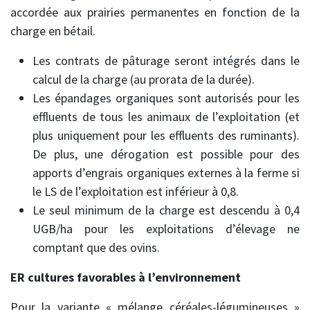
accordée aux prairies permanentes en fonction de la
charge en bétail.
Les contrats de pâturage seront intégrés dans le
calcul de la charge (au prorata de la durée).
Les épandages organiques sont autorisés pour les
effluents de tous les animaux de l’exploitation (et
plus uniquement pour les effluents des ruminants).
De plus, une dérogation est possible pour des
apports d’engrais organiques externes à la ferme si
le LS de l’exploitation est inférieur à 0,8.
Le seul minimum de la charge est descendu à 0,4
UGB/ha pour les exploitations d’élevage ne
comptant que des ovins.
ER cultures favorables à l’environnement
Pour la variante « mélange céréales-légumineuses »