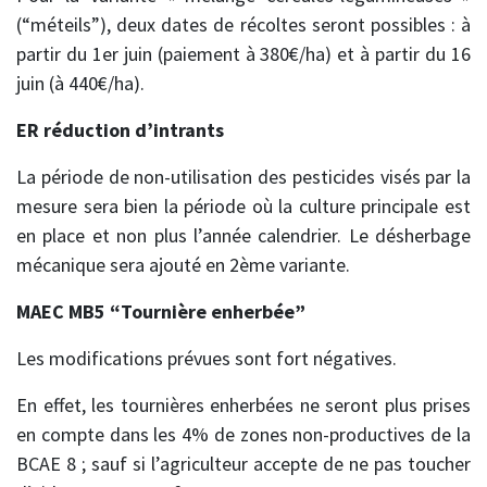
(“méteils”), deux dates de récoltes seront possibles : à
partir du 1er juin (paiement à 380€/ha) et à partir du 16
juin (à 440€/ha).
ER réduction d’intrants
La période de non-utilisation des pesticides visés par la
mesure sera bien la période où la culture principale est
en place et non plus l’année calendrier. Le désherbage
mécanique sera ajouté en 2ème variante.
MAEC MB5 “Tournière enherbée”
Les modifications prévues sont fort négatives.
En effet, les tournières enherbées ne seront plus prises
en compte dans les 4% de zones non-productives de la
BCAE 8 ; sauf si l’agriculteur accepte de ne pas toucher