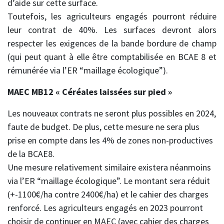
d’aide sur cette surface.
Toutefois, les agriculteurs engagés pourront réduire
leur contrat de 40%. Les surfaces devront alors
respecter les exigences de la bande bordure de champ
(qui peut quant à elle être comptabilisée en BCAE 8 et
rémunérée via l’ER “maillage écologique”).
MAEC MB12 « Céréales laissées sur pied »
Les nouveaux contrats ne seront plus possibles en 2024,
faute de budget. De plus, cette mesure ne sera plus
prise en compte dans les 4% de zones non-productives
de la BCAE8.
Une mesure relativement similaire existera néanmoins
via l’ER “maillage écologique”. Le montant sera réduit
(+-1100€/ha contre 2400€/ha) et le cahier des charges
renforcé. Les agriculteurs engagés en 2023 pourront
choisir de continuer en MAEC (avec cahier des charges