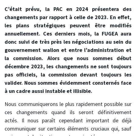
C’était prévu, la PAC en 2024 présentera des
changements par rapport à celle de 2023. En effet,
les plans stratégiques peuvent être modifiés
annuellement. Ces derniers mois, la FUGEA aura
donc suivi de très près les négociations au sein du
gouvernement wallon et entre l’administration et
la commission. Alors que nous sommes début
décembre 2023, les changements ne sont toujours
pas officiels, la commission devant toujours les
valider. Nous sommes évidemment consternés face
à un cadre aussi instable et illisible.
Nous communiquerons le plus rapidement possible sur
ces changements quand ils seront définitivement
actés. Il nous paraît cependant important de déjà
communiquer sur certains éléments cruciaux qui, sauf