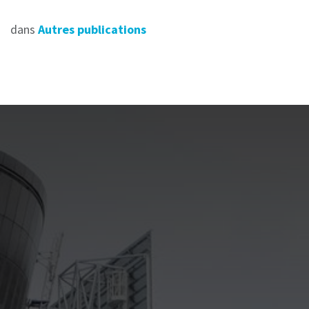
dans
Autres publications