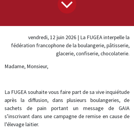
vendredi, 12 juin 2026 | La FUGEA interpelle la
fédération francophone de la boulangerie, pâtisserie,
glacerie, confiserie, chocolaterie.
Madame, Monsieur,
La FUGEA souhaite vous faire part de sa vive inquiétude
après la diffusion, dans plusieurs boulangeries, de
sachets de pain portant un message de GAIA
s’inscrivant dans une campagne de remise en cause de
l’élevage laitier.