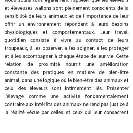
et éleveuses wallons sont pleinement conscients de la
sensibilité de leurs animaux et de l'importance de leur
offrir un environnement répondant à leurs besoins
physiologiques et comportementaux. Leur travail
quotidien consiste à vivre au contact de leurs
troupeaux, à les observer, à les soigner, à les protéger
et à les accompagner à chaque étape de leur vie. Cette
relation de proximité nourrit une amélioration
constante des pratiques en matière de bien-être
animal, dans une logique où le bien-être des animaux et
celui des éleveurs sont intimement liés. Présenter
l'élevage comme une activité fondamentalement
contraire aux intérêts des animaux ne rend pas justice à
la réalité vécue par celles et ceux qui leur consacrent
leur temps, leurs compétences et une grande part de
leur vie.