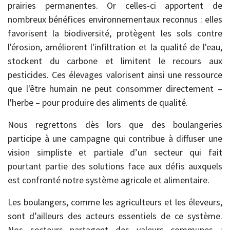
prairies permanentes. Or celles-ci apportent de
nombreux bénéfices environnementaux reconnus : elles
favorisent la biodiversité, protègent les sols contre
l'érosion, améliorent l'infiltration et la qualité de l'eau,
stockent du carbone et limitent le recours aux
pesticides. Ces élevages valorisent ainsi une ressource
que l'être humain ne peut consommer directement –
l'herbe – pour produire des aliments de qualité.
Nous regrettons dès lors que des boulangeries
participe à une campagne qui contribue à diffuser une
vision simpliste et partiale d’un secteur qui fait
pourtant partie des solutions face aux défis auxquels
est confronté notre système agricole et alimentaire.
Les boulangers, comme les agriculteurs et les éleveurs,
sont d’ailleurs des acteurs essentiels de ce système.
Nos secteurs partagent des valeurs communes :