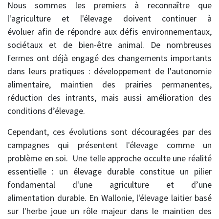
Nous sommes les premiers à reconnaître que
l'agriculture et l'élevage doivent continuer à
évoluer afin de répondre aux défis environnementaux,
sociétaux et de bien-être animal. De nombreuses
fermes ont déjà engagé des changements importants
dans leurs pratiques : développement de l'autonomie
alimentaire, maintien des prairies permanentes,
réduction des intrants, mais aussi amélioration des
conditions d’élevage.
Cependant, ces évolutions sont découragées par des
campagnes qui présentent l'élevage comme un
problème en soi. Une telle approche occulte une réalité
essentielle : un élevage durable constitue un pilier
fondamental d'une agriculture et d’une
alimentation durable. En Wallonie, l'élevage laitier basé
sur l'herbe joue un rôle majeur dans le maintien des