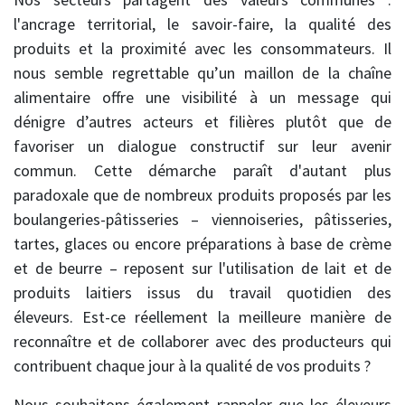
l'ancrage territorial, le savoir-faire, la qualité des
produits et la proximité avec les consommateurs. Il
nous semble regrettable qu’un maillon de la chaîne
alimentaire offre une visibilité à un message qui
dénigre d’autres acteurs et filières plutôt que de
favoriser un dialogue constructif sur leur avenir
commun. Cette démarche paraît d'autant plus
paradoxale que de nombreux produits proposés par les
boulangeries-pâtisseries – viennoiseries, pâtisseries,
tartes, glaces ou encore préparations à base de crème
et de beurre – reposent sur l'utilisation de lait et de
produits laitiers issus du travail quotidien des
éleveurs. Est-ce réellement la meilleure manière de
reconnaître et de collaborer avec des producteurs qui
contribuent chaque jour à la qualité de vos produits ?
Nous souhaitons également rappeler que les éleveurs